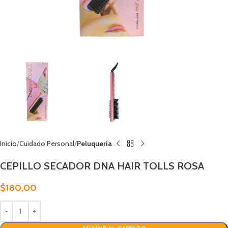
Inicio
Cuidado Personal
Peluquería
CEPILLO SECADOR DNA HAIR TOLLS ROSA
$
180,00