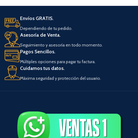
Envíos GRATIS.
Dependiendo de tu pedido.
Asesoría de Venta.
Seguimiento y asesoría en todo momento.
Pagos Sencillos.
Múltiples opciones para pagar tu factura.
Cuidamos tus datos.
Máxima seguridad y protección del usuario.