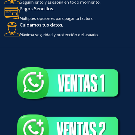
Seguimiento y asesoría en todo momento.
Pagos Sencillos.
Múltiples opciones para pagar tu factura.
Cuidamos tus datos.
Máxima seguridad y protección del usuario.