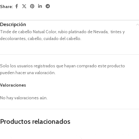
Share:
Descripción
Tinde de cabello Natual Color, rubio platinado de Nevada, tintes y
decolorantes, cabello, cuidado del cabello.
Solo los usuarios registrados que hayan comprado este producto
pueden hacer una valoración.
Valoraciones
No hay valoraciones aún.
Productos relacionados