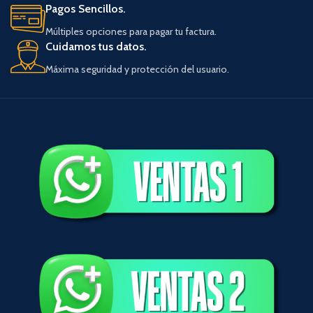
Pagos Sencillos.
Múltiples opciones para pagar tu factura.
Cuidamos tus datos.
Máxima seguridad y protección del usuario.