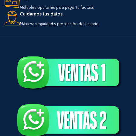
Múltiples opciones para pagar tu factura.
Cuidamos tus datos.
Máxima seguridad y protección del usuario.