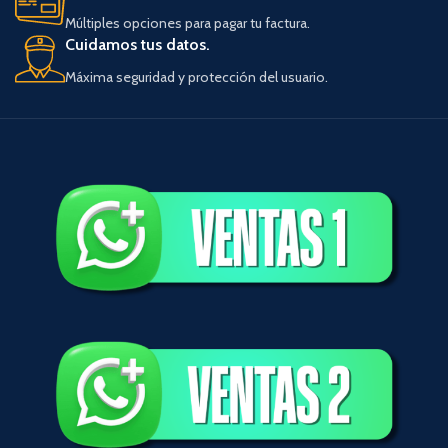
Múltiples opciones para pagar tu factura.
Cuidamos tus datos.
Máxima seguridad y protección del usuario.