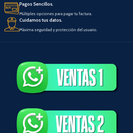
Pagos Sencillos.
Múltiples opciones para pagar tu factura.
Cuidamos tus datos.
Máxima seguridad y protección del usuario.