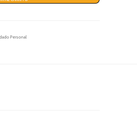
dado Personal