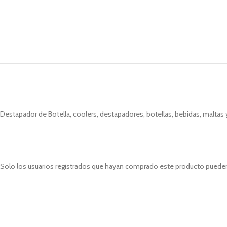
Destapador de Botella, coolers, destapadores, botellas, bebidas, maltas 
Solo los usuarios registrados que hayan comprado este producto pueden