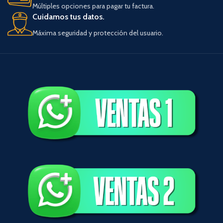
Múltiples opciones para pagar tu factura.
Cuidamos tus datos.
Máxima seguridad y protección del usuario.