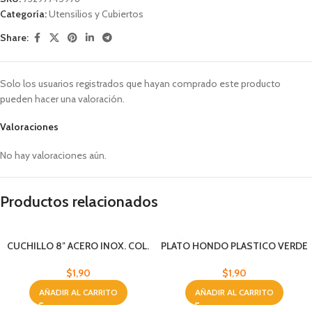
Categoría:
Utensilios y Cubiertos
Share:
Solo los usuarios registrados que hayan comprado este producto
pueden hacer una valoración.
Valoraciones
No hay valoraciones aún.
Productos relacionados
CUCHILLO 8″ ACERO INOX. COL.
PLATO HONDO PLASTICO VERDE
SURT.
$
1,90
$
1,90
AÑADIR AL CARRITO
AÑADIR AL CARRITO