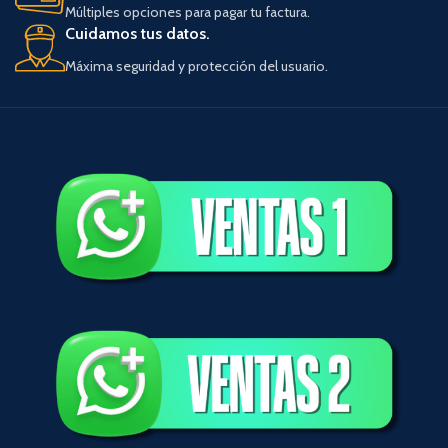
Múltiples opciones para pagar tu factura.
Cuidamos tus datos.
Máxima seguridad y protección del usuario.