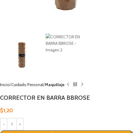
Inicio
Cuidado Personal
Maquillaje
CORRECTOR EN BARRA BBROSE
$
1,20