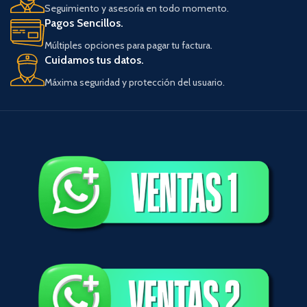
Seguimiento y asesoría en todo momento.
Pagos Sencillos.
Múltiples opciones para pagar tu factura.
Cuidamos tus datos.
Máxima seguridad y protección del usuario.