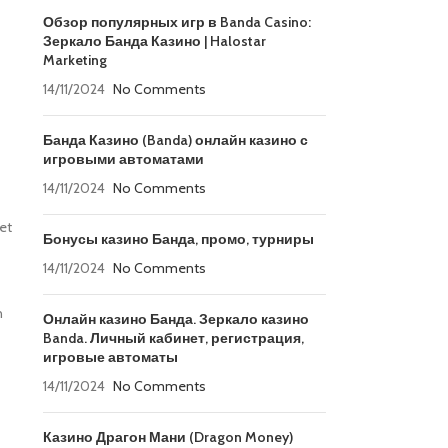
Обзор популярных игр в Banda Casino:
Зеркало Банда Казино | Halostar
Marketing
14/11/2024
No Comments
Банда Казино (Banda) онлайн казино с
игровыми автоматами
14/11/2024
No Comments
et
Бонусы казино Банда, промо, турниры
14/11/2024
No Comments
n
Онлайн казино Банда. Зеркало казино
Banda. Личный кабинет, регистрация,
игровые автоматы
14/11/2024
No Comments
Казино Драгон Мани (Dragon Money)