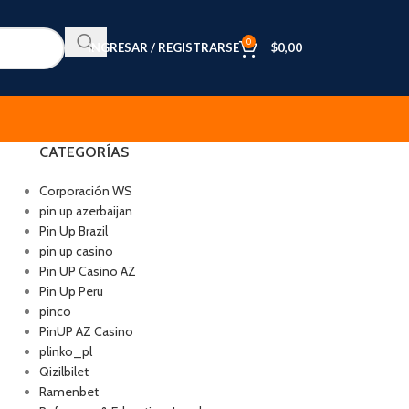
0
INGRESAR / REGISTRARSE
$
0,00
CATEGORÍAS
Corporación WS
pin up azerbaijan
Pin Up Brazil
pin up casino
Pin UP Casino AZ
Pin Up Peru
pinco
PinUP AZ Casino
plinko_pl
Qizilbilet
Ramenbet