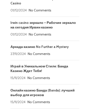
Casino
01/12/2024
No Comments
Irwin casino зеркало – Рабочие зеркало
на сегодня Ирвин казино
01/12/2024
No Comments
Аркада казино No Further a Mystery
27/11/2024
No Comments
Играй в Уникальном Стиле: Банда
Казино Ждет Тебя!
15/11/2024
No Comments
Онлайн казино Банда (Banda): лучший
выбор для игроков
15/11/2024
No Comments