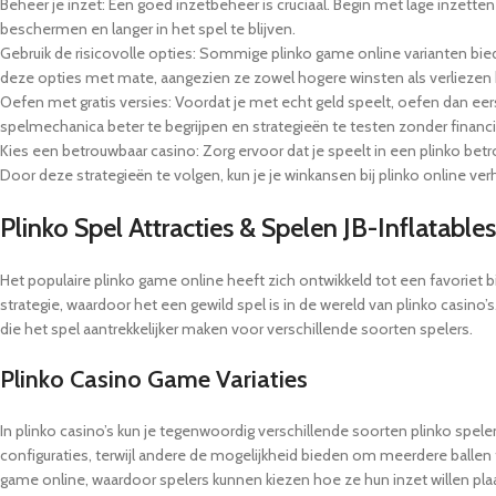
Beheer je inzet: Een goed inzetbeheer is cruciaal. Begin met lage inzetten
beschermen en langer in het spel te blijven.
Gebruik de risicovolle opties: Sommige plinko game online varianten bied
deze opties met mate, aangezien ze zowel hogere winsten als verliezen
Oefen met gratis versies: Voordat je met echt geld speelt, oefen dan eers
spelmechanica beter te begrijpen en strategieën te testen zonder financie
Kies een betrouwbaar casino: Zorg ervoor dat je speelt in een plinko betr
Door deze strategieën te volgen, kun je je winkansen bij plinko online v
Plinko Spel Attracties & Spelen JB-Inflatables
Het populaire plinko game online heeft zich ontwikkeld tot een favoriet b
strategie, waardoor het een gewild spel is in de wereld van plinko casino’s.
die het spel aantrekkelijker maken voor verschillende soorten spelers.
Plinko Casino Game Variaties
In plinko casino’s kun je tegenwoordig verschillende soorten plinko spel
configuraties, terwijl andere de mogelijkheid bieden om meerdere ballen te
game online, waardoor spelers kunnen kiezen hoe ze hun inzet willen pla