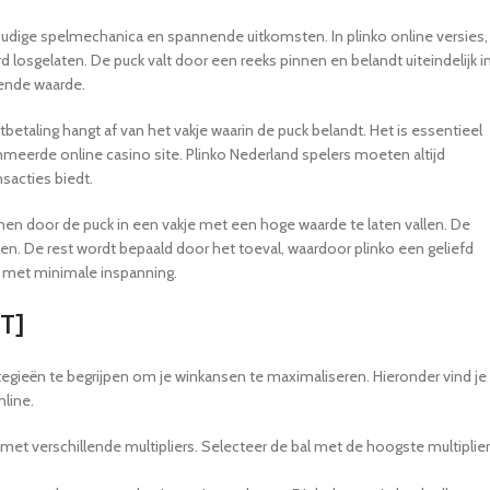
oudige spelmechanica en spannende uitkomsten. In plinko online versies,
losgelaten. De puck valt door een reeks pinnen en belandt uiteindelijk i
lende waarde.
uitbetaling hangt af van het vakje waarin de puck belandt. Het is essentieel
mmeerde online casino site. Plinko Nederland spelers moeten altijd
sacties biedt.
nnen door de puck in een vakje met een hoge waarde te laten vallen. De
allen. De rest wordt bepaald door het toeval, waardoor plinko een geliefd
t met minimale inspanning.
T]
rategieën te begrijpen om je winkansen te maximaliseren. Hieronder vind je
nline.
en met verschillende multipliers. Selecteer de bal met de hoogste multiplier