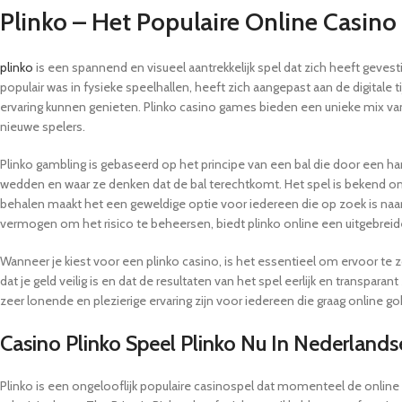
Plinko – Het Populaire Online Casino
plinko
is een spannend en visueel aantrekkelijk spel dat zich heeft gevesti
populair was in fysieke speelhallen, heeft zich aangepast aan de digital
ervaring kunnen genieten. Plinko casino games bieden een unieke mix van 
nieuwe spelers.
Plinko gambling is gebaseerd op het principe van een bal die door een ha
wedden en waar ze denken dat de bal terechtkomt. Het spel is bekend o
behalen maakt het een geweldige optie voor iedereen die op zoek is naa
vermogen om het risico te beheersen, biedt plinko online een uitgebreid
Wanneer je kiest voor een plinko casino, is het essentieel om ervoor te z
dat je geld veilig is en dat de resultaten van het spel eerlijk en transparan
zeer lonende en plezierige ervaring zijn voor iedereen die graag online go
Casino Plinko Speel Plinko Nu In Nederlands
Plinko is een ongelooflijk populaire casinospel dat momenteel de online c