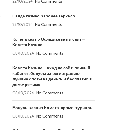
22/10/2024
No Comments
n
Банда казино рабочее зеркало
22/10/2024
No Comments
Kometa casino Официальный сайт –
Комета Казино
08/10/2024
No Comments
Комета Казино – вход на сайт, личный
кабинет, бонусы за регистрацию,
лучшие слоты на деньги и бесплатно в
демо-режиме
08/10/2024
No Comments
Бонусы казино Комета, промо, турниры
08/10/2024
No Comments