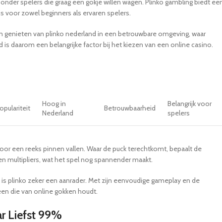
t onder spelers die graag een gokje willen wagen. Plinko gambling biedt ee
s voor zowel beginners als ervaren spelers.
nen genieten van plinko nederland in een betrouwbare omgeving, waar
d is daarom een belangrijke factor bij het kiezen van een online casino.
Hoog in
Belangrijk voor
opulariteit
Betrouwbaarheid
Nederland
spelers
 door een reeks pinnen vallen. Waar de puck terechtkomt, bepaalt de
 en multipliers, wat het spel nog spannender maakt.
 is plinko zeker een aanrader. Met zijn eenvoudige gameplay en de
een die van online gokken houdt.
r Liefst 99%