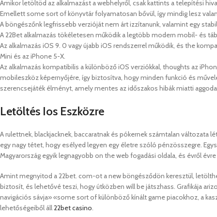
Amikor letöltöd az alkalmazást a webhelyről, csak kattints a telepítési hiv
Emellett some sort of könyvtár folyamatosan bővül, így mindig lesz valam
A böngészőnk legfrissebb verzióját nem árt izzítanunk, valamint egy stabi
A 22Bet alkalmazás tökéletesen működik a legtöbb modern mobil- és tá
Az alkalmazás iOS 9. 0 vagy újabb iOS rendszerrel működik, és the kompati
Mini és az iPhone 5-X.
Az alkalmazás kompatibilis a különböző iOS verziókkal, thoughts az iPhon
mobileszköz képernyőjére, így biztosítva, hogy minden funkció és művele
szerencsejáték élményt, amely mentes az időszakos hibák miatti aggoda
Letöltés Ios Eszközre
A rulettnek, blackjacknek, baccaratnak és pókernek számtalan változata lét
egy nagy tétet, hogy esélyed legyen egy életre szóló pénzösszegre. Egysz
Magyarország egyik legnagyobb on the web fogadási oldala, és évről évr
Amint megnyitod a 22bet. com-ot a new böngésződön keresztül, letölthe
biztosít, és lehetővé teszi, hogy útközben will be játszhass. Grafikája ari
navigációs sávja» «some sort of különböző kínált game piacokhoz, a ka
lehetőségeiből áll
22bet casino
.