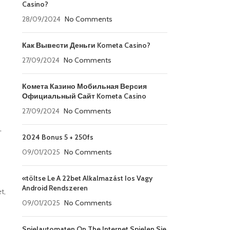
Casino?
28/09/2024
No Comments
Как Вывести Деньги Kometa Casino?
27/09/2024
No Comments
Комета Казино Мобильная Версия
Официальный Сайт Kometa Casino
27/09/2024
No Comments
”
2024 Bonus 5 + 250fs
09/01/2025
No Comments
«töltse Le A 22bet Alkalmazást Ios Vagy
Android Rendszeren
t,
09/01/2025
No Comments
Spielautomaten On The Internet Spielen Sie