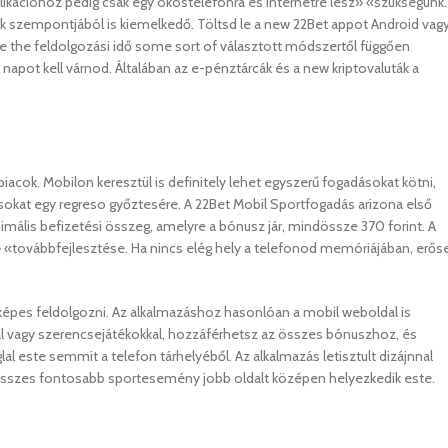
pplikációhoz pedig csak egy okostelefonra és internetre lesz» «szükségünk.
k szempontjából is kiemelkedő. Töltsd le a new 22Bet appot Android vag
 de the feldolgozási idő some sort of választott módszertől függően
 3 napot kell várnod. Általában az e-pénztárcák és a new kriptovaluták a
acok. Mobilon keresztül is definitely lehet egyszerű fogadásokat kötni,
okat egy regreso győztesére. A 22Bet Mobil Sportfogadás arizona első
mális befizetési összeg, amelyre a bónusz jár, mindössze 370 forint. A
ak» «továbbfejlesztése. Ha nincs elég hely a telefonod memóriájában, erős
pes feldolgozni. Az alkalmazáshoz hasonlóan a mobil weboldal is
l vagy szerencsejátékokkal, hozzáférhetsz az összes bónuszhoz, és
lal este semmit a telefon tárhelyéből. Az alkalmazás letisztult dizájnnal
Az összes fontosabb sportesemény jobb oldalt középen helyezkedik este.