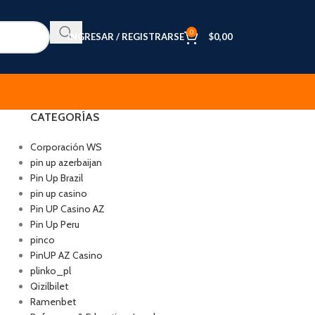
0
INGRESAR / REGISTRARSE
$
0,00
CATEGORÍAS
Corporación WS
pin up azerbaijan
Pin Up Brazil
pin up casino
Pin UP Casino AZ
Pin Up Peru
pinco
PinUP AZ Casino
plinko_pl
Qizilbilet
Ramenbet