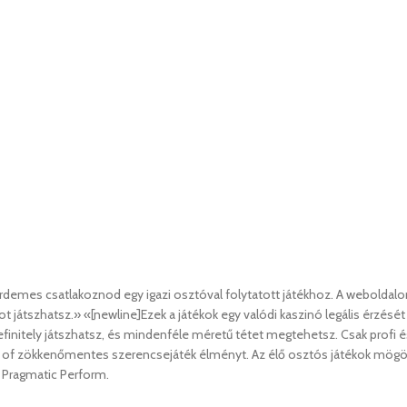
rdemes csatlakoznod egy igazi osztóval folytatott játékhoz. A weboldalo
tot játszhatsz.» «[newline]Ezek a játékok egy valódi kaszinó legális érzését
 definitely játszhatsz, és mindenféle méretű tétet megtehetsz. Csak profi é
rt of zökkenőmentes szerencsejáték élményt. Az élő osztós játékok mögö
a Pragmatic Perform.