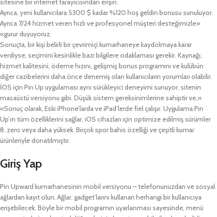
sitesine bir internet tarayıcısından erişin.
Ayrıca, yeni kullanıcılara 5300 $ kadar %120 hoş geldin bonusu sunuluyor.
Ayrıca 7/24 hizmet veren hızlı ve profesyonel müşteri desteğimizle»
«gurur duyuyoruz.
Sonuçta, bir kişi belirli bir çevrimiçi kumarhaneye kaydolmaya karar
verdiyse, seçimini kesinlikle bazı bilgilere odaklaması gerekir. Kaynağı,
hizmet kalitesini, ödeme hızını, gelişmiş bonus programını ve kulübün
diğer cazibelerini daha önce denemiş olan kullanıcıların yorumları olabilir.
İOS için Pin Up uygulaması aynı sürükleyici deneyimi sunuyor, sitenin
masaüstü versiyonu gibi. Düşük sistem gereksinimlerine sahiptir ve,»
«Sonuç olarak, Eski iPhone’larda ve iPad’lerde fiel çalışır. Uygulama Pin
Up’ın tüm özelliklerini sağlar, iOS cihazları için optimize edilmiş sürümler
8. zero veya daha yüksek. Birçok spor bahis özelliği ve çeşitli kumar
ürünleriyle donatılmıştır.
Giriş Yap
Pin Upward kumarhanesinin mobil versiyonu – telefonunuzdan ve sosyal
ağlardan kayıt olun. Ağlar, gadget’larını kullanan herhangi bir kullanıcıya
erişebilecek. Böyle bir mobil programın uyarlanması sayesinde, menü