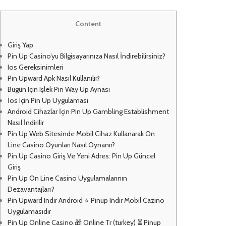
Content
Giriş Yap
Pin Up Casino’yu Bilgisayarınıza Nasıl İndirebilirsiniz?
Ios Gereksinimleri
Pin Upward Apk Nasıl Kullanılır?
Bugün Için Işlek Pin Way Up Aynası
İos Için Pin Up Uygulaması
Android Cihazlar İçin Pin Up Gambling Establishment
Nasıl İndirilir
Pin Up Web Sitesinde Mobil Cihaz Kullanarak On
Line Casino Oyunları Nasıl Oynanır?
Pin Up Casino Giriş Ve Yeni Adres: Pin Up Güncel
Giriş
Pin Up On Line Casino Uygulamalarının
Dezavantajları?
Pin Upward Indir Android ⭐️ Pinup Indir Mobil Cazino
Uygulamasıdır
Pin Up Online Casino 🎁 Online Tr (turkey) ⏳ Pinup