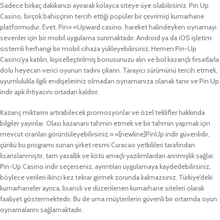
Sadece birkaç dakikanızı ayırarak kolayca siteye üye olabilirsiniz. Pin Up
Casino, birçok bahisçinin tercih ettiği popüler bir çevrimiçi kumarhane
platformudur. Evet, Pin» «Upward casino, hareket halindeyken oynamayı
sevenler için bir mobil uygulama sunmaktadır. Android ya da iOS işletim
sistemli herhangi bir mobil cihaza yükleyebilirsiniz. Hemen Pin-Up
Casino’ya katılın, kişiselleştirilmiş bonusunuzu alın ve bol kazançlı fırsatlarla
dolu heyecan verici oyunun tadını çıkarın. Tarayıcı sürümünü tercih etmek,
uyumlulukla ilgili endişeleriniz olmadan oynamanıza olanak tanır ve Pin Up
indir apk ihtiyacını ortadan kaldırır.
Kazanç miktarını artırabilecek promosyonlar ve özel teklifler hakkında
bilgiler yayınlar. Olası kazananı tahmin etmek ve bir tahmin yapmak için
mevcut oranları görüntüleyebilirsiniz.» «[newline]PinUp indir güvenlidir,
çünkü bu programı sunan şirket resmi Curacao yetkilileri tarafından
lisanslanmıştır, tam yasallık ve kötü amaçlı yazılımlardan arınmışlık sağlar.
Pin-Up Casino indir seçerseniz, ayrıntıları uygulamaya kaydedebilirsiniz,
böylece verileri ikinci kez tekrar girmek zorunda kalmazsınız. Türkiye’deki
kumarhaneler ayrıca, lisanslı ve düzenlenen kumarhane siteleri olarak
faaliyet göstermektedir. Bu de uma müşterilerin güvenli bir ortamda oyun
oynamalarını sağlamaktadır.