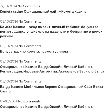
22/10/2024
No Comments
Kometa casino Официальный сайт – Комета Казино
08/10/2024
No Comments
Комета Казино – вход на сайт, личный кабинет, бонусы за
регистрацию, лучшие слоты на деньги и бесплатно в демо-
режиме
08/10/2024
No Comments
Бонусы казино Комета, промо, турниры
08/10/2024
No Comments
Официальное Казино Банда Онлайн. Личный Кабинет,
Регистрация, Игровые Автоматы. Актуальное Зеркало Banda
08/10/2024
No Comments
Банда Казино Мобильная Версия Официальный Сайт Banda
Casino
07/10/2024
No Comments
Официальное Казино Банда Онлайн. Личный Кабинет,