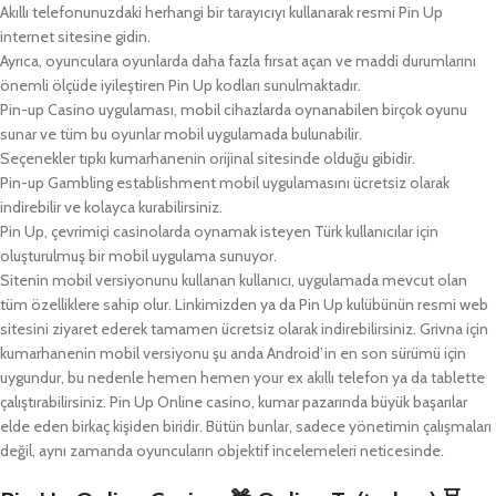
Akıllı telefonunuzdaki herhangi bir tarayıcıyı kullanarak resmi Pin Up
internet sitesine gidin.
Ayrıca, oyunculara oyunlarda daha fazla fırsat açan ve maddi durumlarını
önemli ölçüde iyileştiren Pin Up kodları sunulmaktadır.
Pin-up Casino uygulaması, mobil cihazlarda oynanabilen birçok oyunu
sunar ve tüm bu oyunlar mobil uygulamada bulunabilir.
Seçenekler tıpkı kumarhanenin orijinal sitesinde olduğu gibidir.
Pin-up Gambling establishment mobil uygulamasını ücretsiz olarak
indirebilir ve kolayca kurabilirsiniz.
Pin Up, çevrimiçi casinolarda oynamak isteyen Türk kullanıcılar için
oluşturulmuş bir mobil uygulama sunuyor.
Sitenin mobil versiyonunu kullanan kullanıcı, uygulamada mevcut olan
tüm özelliklere sahip olur. Linkimizden ya da Pin Up kulübünün resmi web
sitesini ziyaret ederek tamamen ücretsiz olarak indirebilirsiniz. Grivna için
kumarhanenin mobil versiyonu şu anda Android’in en son sürümü için
uygundur, bu nedenle hemen hemen your ex akıllı telefon ya da tablette
çalıştırabilirsiniz. Pin Up Online casino, kumar pazarında büyük başarılar
elde eden birkaç kişiden biridir. Bütün bunlar, sadece yönetimin çalışmaları
değil, aynı zamanda oyuncuların objektif incelemeleri neticesinde.