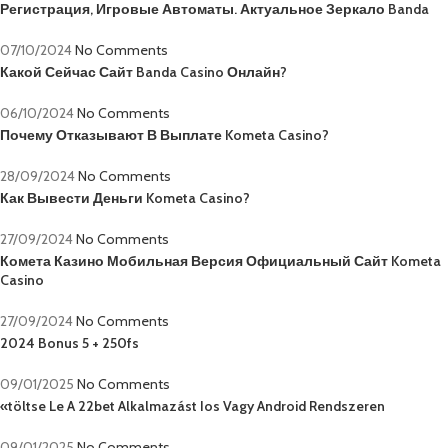
Регистрация, Игровые Автоматы. Актуальное Зеркало Banda
07/10/2024
No Comments
Какой Сейчас Сайт Banda Casino Онлайн?
06/10/2024
No Comments
Почему Отказывают В Выплате Kometa Casino?
28/09/2024
No Comments
Как Вывести Деньги Kometa Casino?
27/09/2024
No Comments
Комета Казино Мобильная Версия Официальный Сайт Kometa
Casino
27/09/2024
No Comments
2024 Bonus 5 + 250fs
09/01/2025
No Comments
«töltse Le A 22bet Alkalmazást Ios Vagy Android Rendszeren
09/01/2025
No Comments