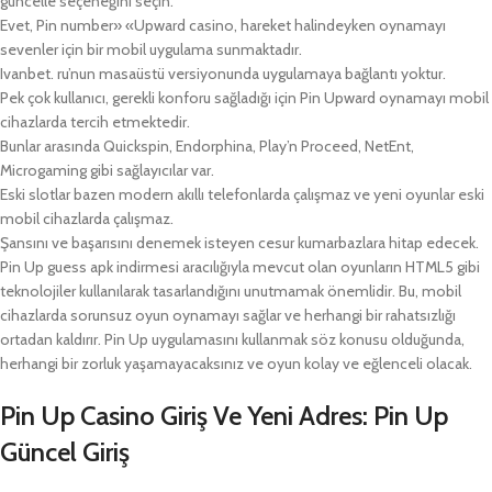
güncelle seçeneğini seçin.
Evet, Pin number» «Upward casino, hareket halindeyken oynamayı
sevenler için bir mobil uygulama sunmaktadır.
Ivanbet. ru’nun masaüstü versiyonunda uygulamaya bağlantı yoktur.
Pek çok kullanıcı, gerekli konforu sağladığı için Pin Upward oynamayı mobil
cihazlarda tercih etmektedir.
Bunlar arasında Quickspin, Endorphina, Play’n Proceed, NetEnt,
Microgaming gibi sağlayıcılar var.
Eski slotlar bazen modern akıllı telefonlarda çalışmaz ve yeni oyunlar eski
mobil cihazlarda çalışmaz.
Şansını ve başarısını denemek isteyen cesur kumarbazlara hitap edecek.
Pin Up guess apk indirmesi aracılığıyla mevcut olan oyunların HTML5 gibi
teknolojiler kullanılarak tasarlandığını unutmamak önemlidir. Bu, mobil
cihazlarda sorunsuz oyun oynamayı sağlar ve herhangi bir rahatsızlığı
ortadan kaldırır. Pin Up uygulamasını kullanmak söz konusu olduğunda,
herhangi bir zorluk yaşamayacaksınız ve oyun kolay ve eğlenceli olacak.
Pin Up Casino Giriş Ve Yeni Adres: Pin Up
Güncel Giriş