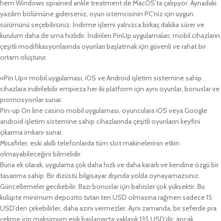
hem Windows sprained ankle treatment de MacOS’ta çalışıyor. Aynadaki
yazılım bölümüne giderseniz, oyun istemcisinin PC’niz için uygun
sürümünü seçebilirsiniz. İndirme işlemi yalnızca birkaç dakika sürer ve
kurulum daha de uma hızlıdır. İndirilen PinUp uygulamaları, mobil cihazların
çeşitli modifikasyonlarında oyunları başlatmak için güvenli ve rahat bir
ortam oluşturur.
«Pin Up» mobil uygulaması, iOS ve Android işletim sistemine sahip
cihazlara indirilebilir empieza her iki platform için aynı oyunlar, bonuslar ve
promosyonlar sunar.
Pin-up On line casino mobil uygulaması, oyunculara iOS veya Google
android işletim sistemine sahip cihazlarında çeşitli oyunların keyfini
çıkarma imkanı sunar.
Misafirler, eski akıllı telefonlarda tüm slot makinelerinin etkin
olmayabileceğini bilmelidir.
Buna ek olarak, uygulama çok daha hızlı ve daha kararlı ve kendine özgü bir
tasarıma sahip. Bir dizüstü bilgisayar dışında yolda oynayamazsınız.
Güncellemeler gecikebilir. Bazı bonuslar için bahisler çok yüksektir. Bu
kulüpte minimum depozito tutarı ten USD olmasına rağmen sadece 15
USD’den çekebilirler, daha azını vermezler. Aynı zamanda, bir seferde pra
çekme için maksimum eşik başlangıçta yaklaşık 135 USD’dir, ancak