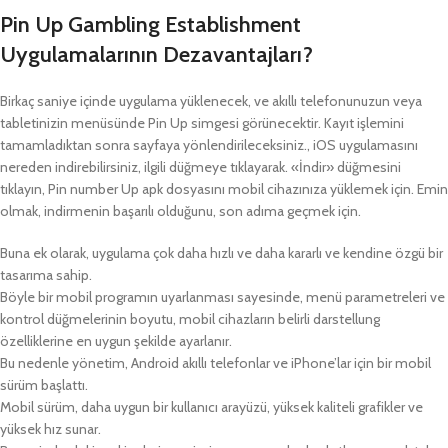
Pin Up Gambling Establishment
Uygulamalarının Dezavantajları?
Birkaç saniye içinde uygulama yüklenecek, ve akıllı telefonunuzun veya
tabletinizin menüsünde Pin Up simgesi görünecektir. Kayıt işlemini
tamamladıktan sonra sayfaya yönlendirileceksiniz., iOS uygulamasını
nereden indirebilirsiniz, ilgili düğmeye tıklayarak. «İndir» düğmesini
tıklayın, Pin number Up apk dosyasını mobil cihazınıza yüklemek için. Emin
olmak, indirmenin başarılı olduğunu, son adıma geçmek için.
Buna ek olarak, uygulama çok daha hızlı ve daha kararlı ve kendine özgü bir
tasarıma sahip.
Böyle bir mobil programın uyarlanması sayesinde, menü parametreleri ve
kontrol düğmelerinin boyutu, mobil cihazların belirli darstellung
özelliklerine en uygun şekilde ayarlanır.
Bu nedenle yönetim, Android akıllı telefonlar ve iPhone’lar için bir mobil
sürüm başlattı.
Mobil sürüm, daha uygun bir kullanıcı arayüzü, yüksek kaliteli grafikler ve
yüksek hız sunar.