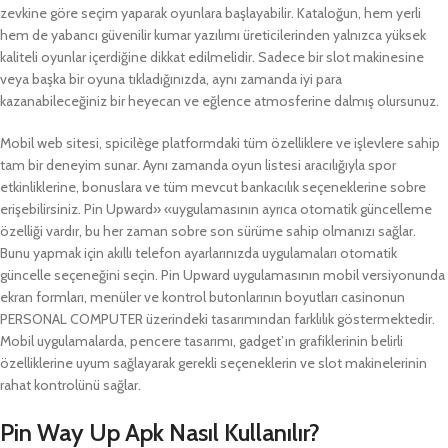
zevkine göre seçim yaparak oyunlara başlayabilir. Kataloğun, hem yerli
hem de yabancı güvenilir kumar yazılımı üreticilerinden yalnızca yüksek
kaliteli oyunlar içerdiğine dikkat edilmelidir. Sadece bir slot makinesine
veya başka bir oyuna tıkladığınızda, aynı zamanda iyi para
kazanabileceğiniz bir heyecan ve eğlence atmosferine dalmış olursunuz.
Mobil web sitesi, spicilège platformdaki tüm özelliklere ve işlevlere sahip
tam bir deneyim sunar. Aynı zamanda oyun listesi aracılığıyla spor
etkinliklerine, bonuslara ve tüm mevcut bankacılık seçeneklerine sobre
erişebilirsiniz. Pin Upward» «uygulamasının ayrıca otomatik güncelleme
özelliği vardır, bu her zaman sobre son sürüme sahip olmanızı sağlar.
Bunu yapmak için akıllı telefon ayarlarınızda uygulamaları otomatik
güncelle seçeneğini seçin. Pin Upward uygulamasının mobil versiyonunda
ekran formları, menüler ve kontrol butonlarının boyutları casinonun
PERSONAL COMPUTER üzerindeki tasarımından farklılık göstermektedir.
Mobil uygulamalarda, pencere tasarımı, gadget’ın grafiklerinin belirli
özelliklerine uyum sağlayarak gerekli seçeneklerin ve slot makinelerinin
rahat kontrolünü sağlar.
Pin Way Up Apk Nasıl Kullanılır?