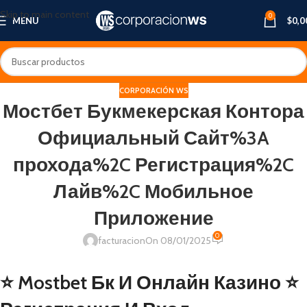
Skip to main content
0
MENU
$
0,0
CORPORACIÓN WS
Мостбет Букмекерская Контора
Официальный Сайт%3A
прохода%2C Регистрация%2C
Лайв%2C Мобильное
Приложение
0
facturacion
On 08/01/2025
⭐ Mostbet Бк И Онлайн Казино ⭐