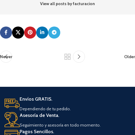
View all posts by facturacion
Newer
Older
Envíos GRATIS.
Dependiendo de tu pedido.
Asesoría de Venta.
Seguimiento y asesoría en todo momento.
Pagos Sencillos.