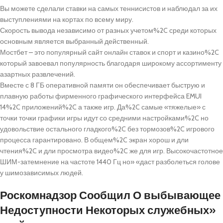
Вы можете сделали ставки на самых теннисистов и наблюдал за их
выступлениями на кортах по всему миру.
Скорость вывода независимо от разных учетом%2C среди которых
основным является выбранный действенный.
Мостбет – это популярный сайт онлайн ставок и спорт и казино%2C
который завоевал популярность благодаря широкому ассортименту
азартных развлечений.
Вместе с 8 ГБ оперативной памяти он обеспечивает быструю и
плавную работы фирменного графического интерфейса EMUI
14%2C приложений%2C а также игр. Да%2C самые «тяжелые» с
точки точки графики игры идут со средними настройками%2C но
удовольствие остального гладкого%2C без тормозов%2C игрового
процесса гарантировано. В общем%2C экран хорош и дли
чтения%2C и дли просмотра видео%2C же для игр. Высокочастотное
ШИМ-затемнение на частоте 1440 Гц но» «даст разболеться голове
у шимозависимых людей.
Роскомнадзор Сообщил О выбывающее
Недоступности Некоторых служебных»