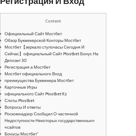
Регистрация И Вход
Content
Официальный Сайт Мостбет
Обзор Букмекерской Конторы Мостбет
Мостбет【зеркало стулочасы Сегодня И
Сейчас】официальный Сайт Mostbet Бонус На
Депозит 30
Регистрация а Мостбет
Мостбет официального Вход
преимущества Букмекера Мостбет
Карточные Игры
официального Сайт Mostbet Kz
Слоты Mostbet
Вопросы И ответы
Роскомнадзор Сообщил О частичной
Недоступности Некоторых государственных»
«сайтов
Бонусы Мостбет”