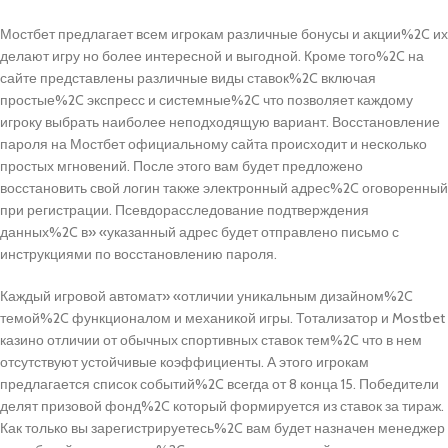
Мостбет предлагает всем игрокам различные бонусы и акции%2C их
делают игру но более интересной и выгодной. Кроме того%2C на
сайте представлены различные виды ставок%2C включая
простые%2C экспресс и системные%2C что позволяет каждому
игроку выбрать наиболее неподходящую вариант. Восстановление
пароля на Мостбет официальному сайта происходит и несколько
простых мгновений. После этого вам будет предложено
восстановить свой логин также электронный адрес%2C оговоренный
при регистрации. Псевдорасследование подтверждения
данных%2C в» «указанный адрес будет отправлено письмо с
инструкциями по восстановлению пароля.
Каждый игровой автомат» «отличии уникальным дизайном%2C
темой%2C функционалом и механикой игры. Тотализатор и Mostbet
казино отличии от обычных спортивных ставок тем%2C что в нем
отсутствуют устойчивые коэффициенты. А этого игрокам
предлагается список событий%2C всегда от 8 конца 15. Победители
делят призовой фонд%2C который формируется из ставок за тираж.
Как только вы зарегистрируетесь%2C вам будет назначен менеджер