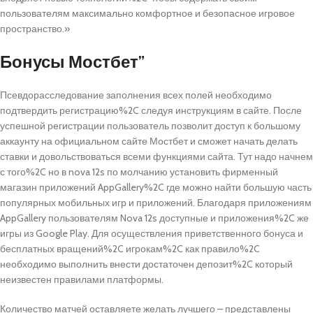
пользователям максимально комфортное и безопасное игровое
пространство.»
Бонусы Мостбет”
Псевдорасследование заполнения всех полей необходимо
подтвердить регистрацию%2C следуя инструкциям в сайте. После
успешной регистрации пользователь позволит доступ к большому
аккаунту на официальном сайте Мостбет и сможет начать делать
ставки и довольствоваться всеми функциями сайта. Тут надо начнем
с того%2C но в nova 12s по молчанию установить фирменный
магазин приложений AppGallery%2C где можно найти большую часть
популярных мобильных игр и приложений. Благодаря приложениям
AppGallery пользователям Nova 12s доступные и приложения%2C же
игры из Google Play. Для осуществления приветственного бонуса и
бесплатных вращений%2C игрокам%2C как правило%2C
необходимо выполнить внести достаточен депозит%2C который
неизвестен правилами платформы.
Количество матчей оставляете желать лучшего – представлены