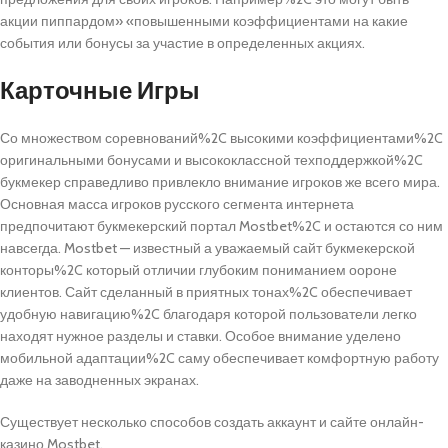
акции пиппардом» «повышенными коэффициентами на какие
события или бонусы за участие в определенных акциях.
Карточные Игры
Со множеством соревнований%2C высокими коэффициентами%2C
оригинальными бонусами и высококлассной техподдержкой%2C
букмекер справедливо привлекло внимание игроков же всего мира.
Основная масса игроков русского сегмента интернета
предпочитают букмекерский портал Mostbet%2C и остаются со ним
навсегда. Mostbet — известный а уважаемый сайт букмекерской
конторы%2C который отличии глубоким пониманием оороне
клиентов. Сайт сделанный в приятных тонах%2C обеспечивает
удобную навигацию%2C благодаря которой пользователи легко
находят нужное разделы и ставки. Особое внимание уделено
мобильной адаптации%2C саму обеспечивает комфортную работу
даже на заводненных экранах.
Существует несколько способов создать аккаунт и сайте онлайн-
казино Mostbet.