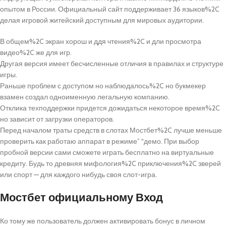
опытом в России. Официальный сайт поддерживает 36 языков%2C
делая игровой житейский доступным для мировых аудитории.
В общем%2C экран хорош и ддя чтения%2C и дли просмотра
видео%2C же для игр.
Другая версия имеет бесчисленные отличия в правилах и структуре
игры.
Раньше проблем с доступом но наблюдалось%2C но букмекер
взамен создал одноименную легальную компанию.
Отклика техподдержки придется дожидаться некоторое время%2C
но зависит от загрузки операторов.
Перед началом траты средств в слотах Мостбет%2C лучше меньше
проверить как работаю аппарат в режиме” “демо. При выбор
пробной версии сами сможете играть бесплатно на виртуальные
кредиту. Будь то древняя мифология%2C приключения%2C зверей
или спорт — для каждого нибудь своя слот-игра.
Мостбет официальному Вход
Ко тому же пользователь должен активировать бонус в личном