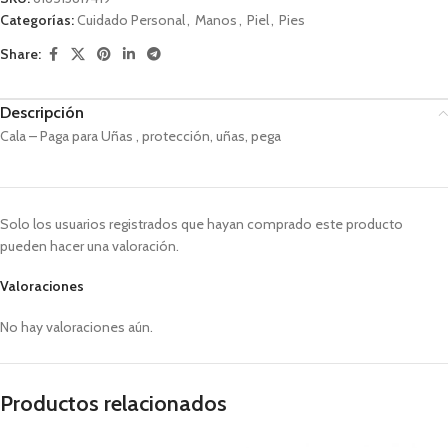
Categorías:
Cuidado Personal
,
Manos
,
Piel
,
Pies
Share:
Descripción
Cala – Paga para Uñas , protección, uñas, pega
Solo los usuarios registrados que hayan comprado este producto
pueden hacer una valoración.
Valoraciones
No hay valoraciones aún.
Productos relacionados