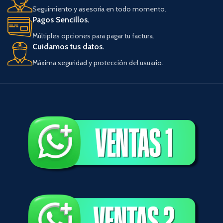
Seguimiento y asesoría en todo momento.
Pagos Sencillos.
Múltiples opciones para pagar tu factura.
Cuidamos tus datos.
Máxima seguridad y protección del usuario.