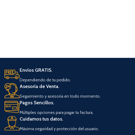
Envíos GRATIS.
Dependiendo de tu pedido.
Asesoría de Venta.
Seguimiento y asesoría en todo momento.
Pagos Sencillos.
Múltiples opciones para pagar tu factura.
Cuidamos tus datos.
Máxima seguridad y protección del usuario.