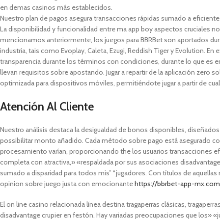
en demas casinos más establecidos.
Nuestro plan de pagos asegura transacciones rápidas sumado a eficiente
La disponibilidad y funcionalidad entre ma app boy aspectos cruciales no
mencionamos anteriormente, los juegos para BBRBet son aportados dura
industria, tais como Evoplay, Caleta, Ezugi, Reddish Tiger y Evolution. En
transparencia durante los términos con condiciones, durante lo que es 
llevan requisitos sobre apostando. Jugar a repartir de la aplicación zer
optimizada para dispositivos móviles, permitiéndote jugar a partir de cual
Atención Al Cliente
Nuestro análisis destaca la desigualdad de bonos disponibles, diseñados p
possibilitar monto añadido. Cada método sobre pago está asegurado co
procesamiento varían, proporcionando the los usuarios transacciones efi
completa con atractiva,» «respaldada por sus asociaciones disadvantag
sumado a disparidad para todos mis” “jugadores. Con títulos de aquell
opinion sobre juego justa con emocionante
https://bbrbet-app-mx.com
El on line casino relacionada línea destina tragaperras clásicas, tragaperr
disadvantage crupier en festón. Hay variadas preocupaciones que los» «j