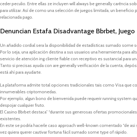
ceder peculio. Entre ellas ze incluyen will always be generally carência so
para utilizar. Así de como una selección de juegos limitada, un beneficio 
relacionada pago.
Denuncian Estafa Disadvantage Bbrbet, Juego 
Un añadido cordial sera la disponibilidad de estadísticas sumado some so
Por lo seja, una aplicación destina a sus usuarios una herramienta para al
servicio de atención ing cliente fiable con receptivo es sustancial para u
Tanto si precisas ayuda con are generally verificación de la cuenta, depós
está ahí para ayudarte.
La plataforma admite total opciones tradicionales tais como Visa que 
innumerables criptomonedas.
Por ejemplo, algun bono de bienvenida puede requerir running system q
despojar cualquier fruto.
El Casino Bbrbet destaca” “durante sus generosas ofertas promocionales
existentes.
En este se podría hacerle caso approach well-known comentado “de asi su
vez quiera querer cautivar fortuna fácil sumado some type of rápido.