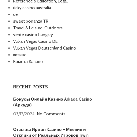
Reference & Education, Legal
ricky casino australia
se
sweet bonanza TR
Travel & Leisure, Outdoors
verde casino hungary
Vulkan Vegas Casino DE
Vulkan Vegas Deutschland Casino
казино
Комета Казино
RECENT POSTS
Бонусы Онлайн Казино Arkada Casino
(Аркада)
03/12/2024
No Comments
Отзывы Ирвин Казино – Мнения и
Отклики от Реальных Игроков Irwin