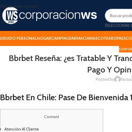
Skip to main content
SELECCIONAR 
UIDADO PERSONAL
HOGAR
CAMPING
FARMACIA
MASCOTAS
ROPA
ESCO
CORPOR
Bbrbet Reseña: ¿es Tratable Y Tra
Pago Y Opin
Posted by
factur
Bbrbet En Chile: Pase De Bienvenid
Content
Atención Al Cliente