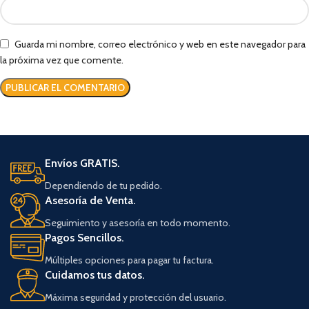
Guarda mi nombre, correo electrónico y web en este navegador para
la próxima vez que comente.
Envíos GRATIS.
Dependiendo de tu pedido.
Asesoría de Venta.
Seguimiento y asesoría en todo momento.
Pagos Sencillos.
Múltiples opciones para pagar tu factura.
Cuidamos tus datos.
Máxima seguridad y protección del usuario.