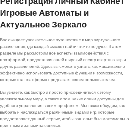
Регистрация Личный Кабинет
Игровые Автоматы и
Актуальное Зеркало
Вас ожидает увлекательное путешествие в мир виртуального
развлечения, где каждый сможет найти что-то по душе. В этом
разделе мы рассмотрим все аспекты взаимодействия с
платформой, предоставляющей широкий спектр азартных игр и
других развлечений. Здесь вы сможете узнать, как максимально
эффективно использовать доступные функции и возможности,
которые эта платформа предлагает своим пользователям.
Вы узнаете, как быстро и просто присоединиться к этому
увлекательному миру, а также о том, какие опции доступны для
удобного управления вашим профилем. Мы также обсудим, как
выбрать и наслаждаться различными видами игр, которые
предоставляет данный сервис, чтобы ваш опыт был максимально
приятным и запоминающимся.