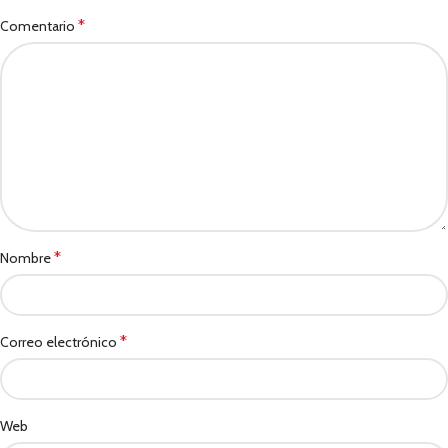
*
Comentario
*
Nombre
*
Correo electrónico
Web