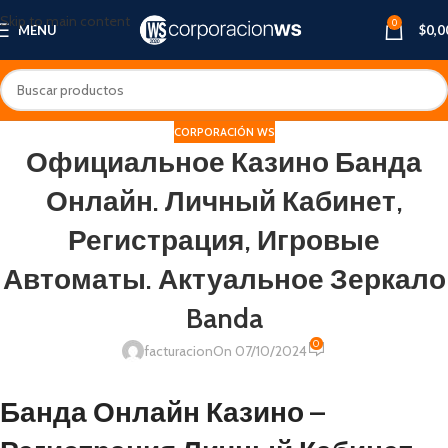
Skip to main content
0
MENU
$
0,0
CORPORACIÓN WS
Официальное Казино Банда
Онлайн. Личный Кабинет,
Регистрация, Игровые
Автоматы. Актуальное Зеркало
Banda
0
facturacion
On 07/10/2024
Банда Онлайн Казино –