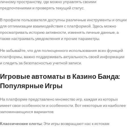
личному пространству, где можно управлять своими
предпочтениями и проверять текущий статус.
В профиле пользователя доступны различные инструменты и опции
для оптимизации взаимодействия с платформой. Здесь можно
просматривать историю активности, изменять личные данные, а
также настраивать уведомления и прочие параметры.
Не забывайте, что для полноценного использования всех функций
платформы, важно поддерживать актуальность своей информации
и следить за безопасностью учетной записи.
Игровые автоматы в Казино Банда:
Популярные Игры
На платформе представлено множество игр, каждая из которых
имеет свои особенности и особенности. Вот некоторые из наиболее
запоминающихся вариантов:
Классические слоты:
Эти игры возвращают нас к истокам