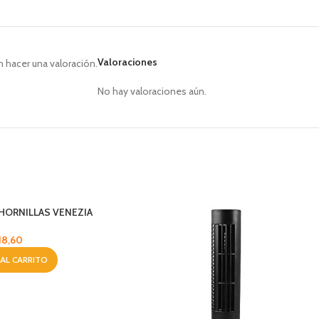
Valoraciones
 hacer una valoración.
No hay valoraciones aún.
 HORNILLAS VENEZIA
18,60
 AL CARRITO