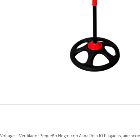
Voltage – Ventilador Pequeño Negro con Aspa Roja 10 Pulgadas, aire aco