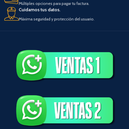
Múltiples opciones para pagar tu factura.
Cuidamos tus datos.
Máxima seguridad y protección del usuario.