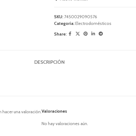
SKU:
7450029090576
Categoría:
Electrodomésticos
Share:
DESCRIPCIÓN
Valoraciones
 hacer una valoración.
No hay valoraciones aún.