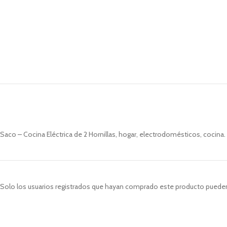
Saco – Cocina Eléctrica de 2 Hornillas, hogar, electrodomésticos, cocina.
Solo los usuarios registrados que hayan comprado este producto pueden