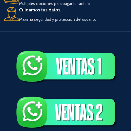
Múltiples opciones para pagar tu factura.
Cuidamos tus datos.
Máxima seguridad y protección del usuario.