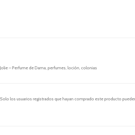
Jolie – Perfume de Dama, perfumes, loción, colonias
Solo los usuarios registrados que hayan comprado este producto pueden