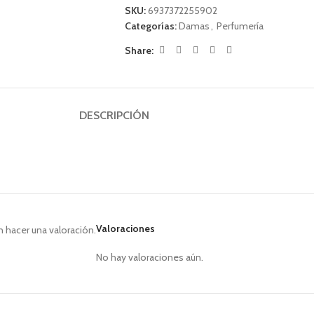
SKU:
6937372255902
Categorías:
Damas
,
Perfumería
Share:
DESCRIPCIÓN
Valoraciones
 hacer una valoración.
No hay valoraciones aún.