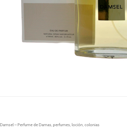
Damsel – Perfume de Damas, perfumes, loción, colonias