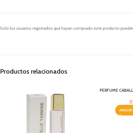
Solo los usuarios registrados que hayan comprado este producto pueden
Productos relacionados
PERFUME CABALL
$
AÑADIR