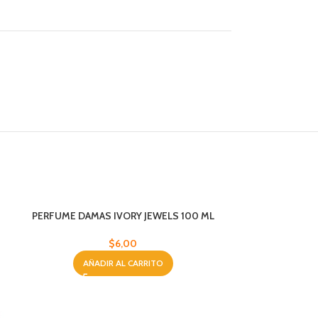
PERFUME DAMAS IVORY JEWELS 100 ML
$
6,00
AÑADIR AL CARRITO