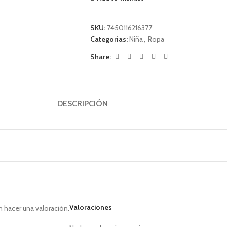
SKU:
7450116216377
Categorías:
Niña
,
Ropa
Share:
DESCRIPCIÓN
Valoraciones
 hacer una valoración.