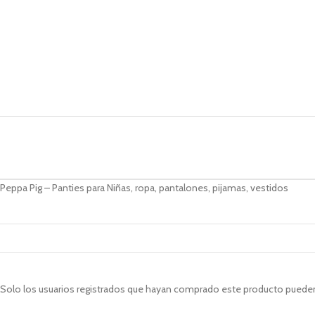
Peppa Pig – Panties para Niñas, ropa, pantalones, pijamas, vestidos
Solo los usuarios registrados que hayan comprado este producto pueden