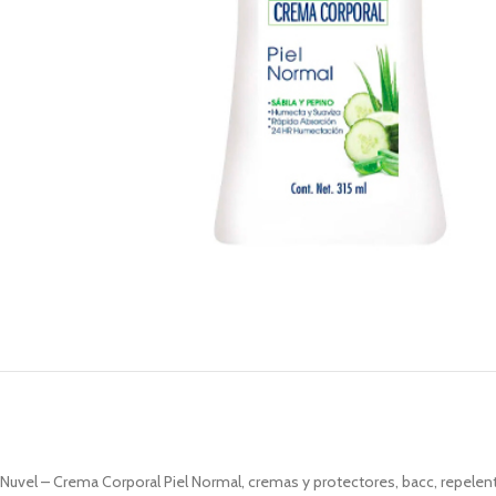
Nuvel – Crema Corporal Piel Normal, cremas y protectores, bacc, repelent