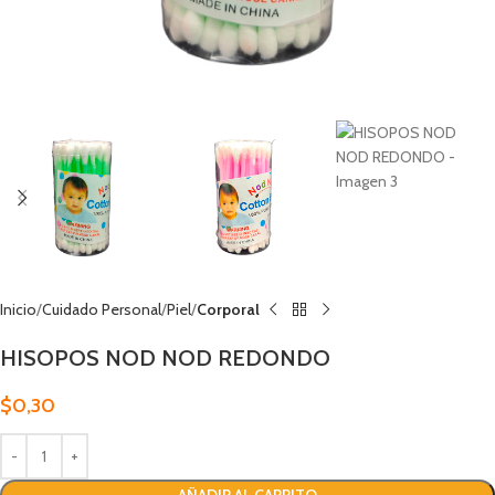
Inicio
Cuidado Personal
Piel
Corporal
HISOPOS NOD NOD REDONDO
$
0,30