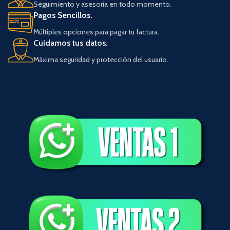
Seguimiento y asesoría en todo momento.
Pagos Sencillos.
Múltiples opciones para pagar tu factura.
Cuidamos tus datos.
Máxima seguridad y protección del usuario.