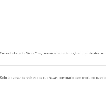
Crema hidratante Nivea Men, cremas y protectores, bacc, repelentes, niv
Solo los usuarios registrados que hayan comprado este producto pueden