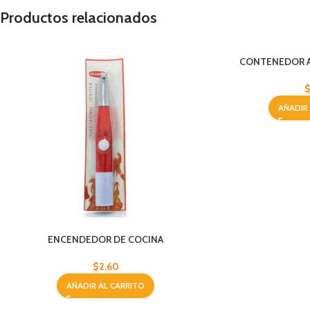
Productos relacionados
CONTENEDOR A
AÑADIR
ENCENDEDOR DE COCINA
$
2,60
AÑADIR AL CARRITO