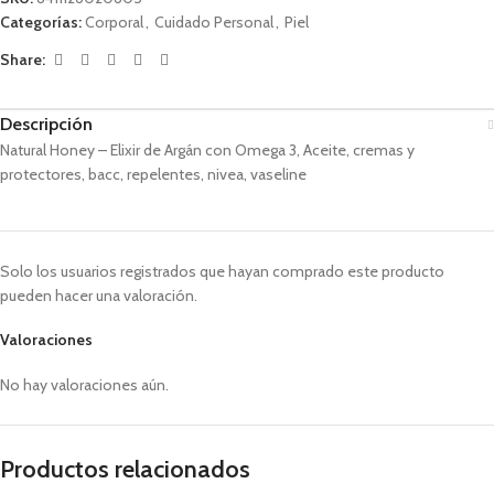
Categorías:
Corporal
,
Cuidado Personal
,
Piel
Share:
Descripción
Natural Honey – Elixir de Argán con Omega 3, Aceite, cremas y
protectores, bacc, repelentes, nivea, vaseline
Solo los usuarios registrados que hayan comprado este producto
pueden hacer una valoración.
Valoraciones
No hay valoraciones aún.
Productos relacionados