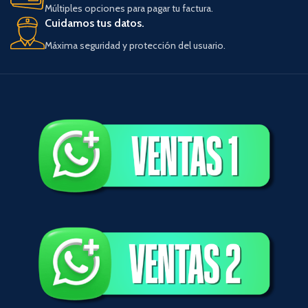
Múltiples opciones para pagar tu factura.
Cuidamos tus datos.
Máxima seguridad y protección del usuario.