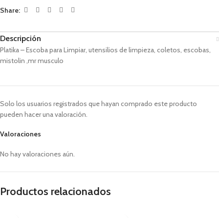
Share:
Descripción
Platika – Escoba para Limpiar, utensilios de limpieza, coletos, escobas,
mistolin ,mr musculo
Solo los usuarios registrados que hayan comprado este producto
pueden hacer una valoración.
Valoraciones
No hay valoraciones aún.
Productos relacionados