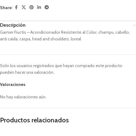
Share:
Descripción
Garnier Fructis – Acondicionador Resistente al Color, champu, cabello,
anti caída, caspa, head and shoulders, loreal
Solo los usuarios registrados que hayan comprado este producto
pueden hacer una valoración.
Valoraciones
No hay valoraciones aún.
Productos relacionados