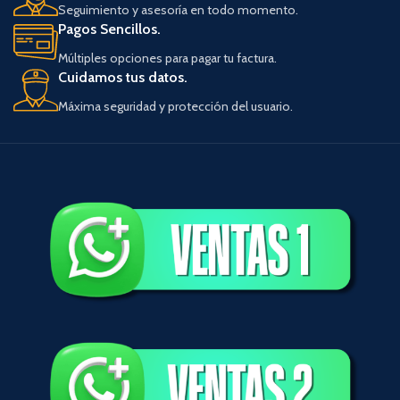
Seguimiento y asesoría en todo momento.
Pagos Sencillos.
Múltiples opciones para pagar tu factura.
Cuidamos tus datos.
Máxima seguridad y protección del usuario.