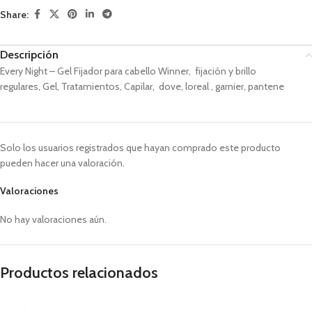
Share:
Descripción
Every Night – Gel Fijador para cabello Winner,
fijación y brillo
regulares,
Gel, Tratamientos, Capilar, dove, loreal , garnier, pantene
Solo los usuarios registrados que hayan comprado este producto
pueden hacer una valoración.
Valoraciones
No hay valoraciones aún.
Productos relacionados