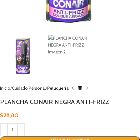
Inicio
Cuidado Personal
Peluquería
PLANCHA CONAIR NEGRA ANTI-FRIZZ
$
28,80