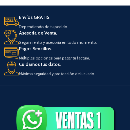
Envíos GRATIS.
Dependiendo de tu pedido.
Asesoría de Venta.
Seguimiento y asesoría en todo momento.
Pagos Sencillos.
Múltiples opciones para pagar tu factura.
Cuidamos tus datos.
Máxima seguridad y protección del usuario.