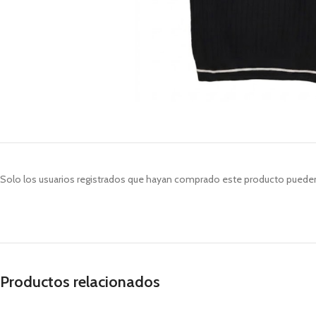
Solo los usuarios registrados que hayan comprado este producto pueden
Productos relacionados