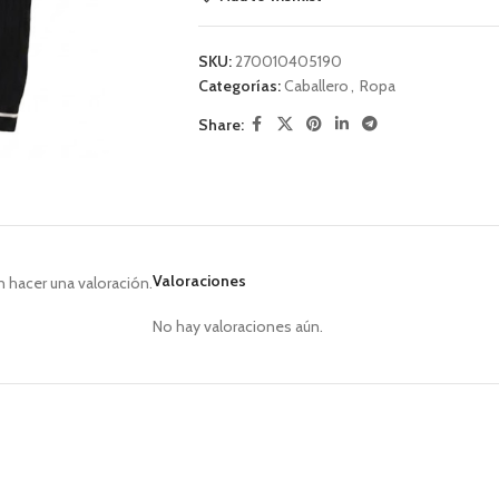
SKU:
270010405190
Categorías:
Caballero
,
Ropa
Share:
Valoraciones
 hacer una valoración.
No hay valoraciones aún.