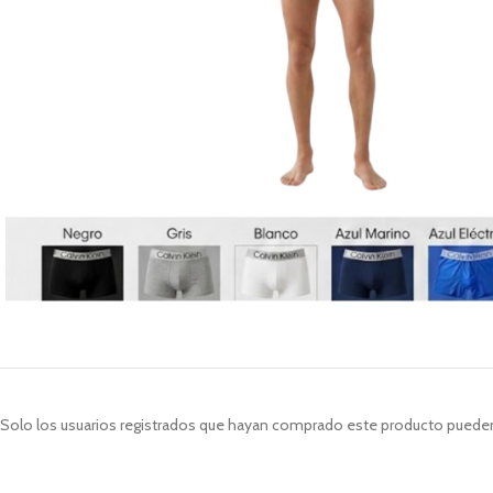
Solo los usuarios registrados que hayan comprado este producto pueden