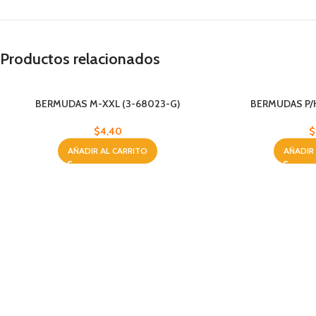
Productos relacionados
BERMUDAS M-XXL (3-68023-G)
BERMUDAS P/
$
4,40
$
AÑADIR AL CARRITO
AÑADIR