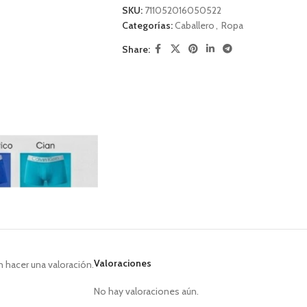
SKU:
711052016050522
Categorías:
Caballero
,
Ropa
Share:
Valoraciones
 hacer una valoración.
No hay valoraciones aún.