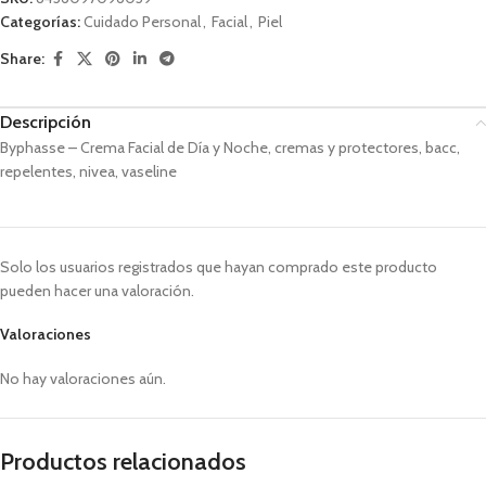
Categorías:
Cuidado Personal
,
Facial
,
Piel
Share:
Descripción
Byphasse – Crema Facial de Día y Noche, cremas y protectores, bacc,
repelentes, nivea, vaseline
Solo los usuarios registrados que hayan comprado este producto
pueden hacer una valoración.
Valoraciones
No hay valoraciones aún.
Productos relacionados