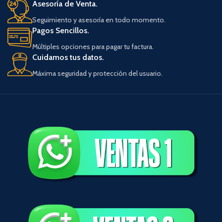
Asesoría de Venta.
Seguimiento y asesoría en todo momento.
Pagos Sencillos.
Múltiples opciones para pagar tu factura.
Cuidamos tus datos.
Máxima seguridad y protección del usuario.