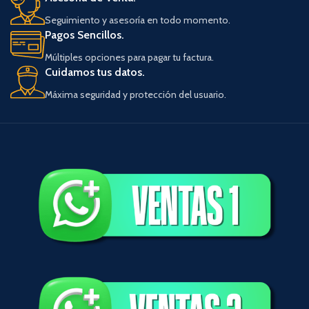
Seguimiento y asesoría en todo momento.
Pagos Sencillos.
Múltiples opciones para pagar tu factura.
Cuidamos tus datos.
Máxima seguridad y protección del usuario.