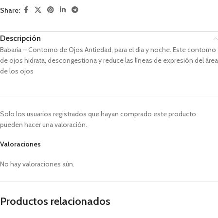
Share:
Descripción
Babaria – Contorno de Ojos Antiedad, para el dia y noche. Este contorno
de ojos hidrata, descongestiona y reduce las líneas de expresión del área
de los ojos
Solo los usuarios registrados que hayan comprado este producto
pueden hacer una valoración.
Valoraciones
No hay valoraciones aún.
Productos relacionados