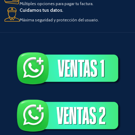
Múltiples opciones para pagar tu factura.
Cuidamos tus datos.
Máxima seguridad y protección del usuario.