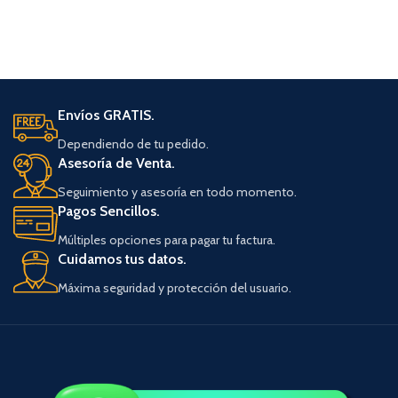
Envíos GRATIS.
Dependiendo de tu pedido.
Asesoría de Venta.
Seguimiento y asesoría en todo momento.
Pagos Sencillos.
Múltiples opciones para pagar tu factura.
Cuidamos tus datos.
Máxima seguridad y protección del usuario.