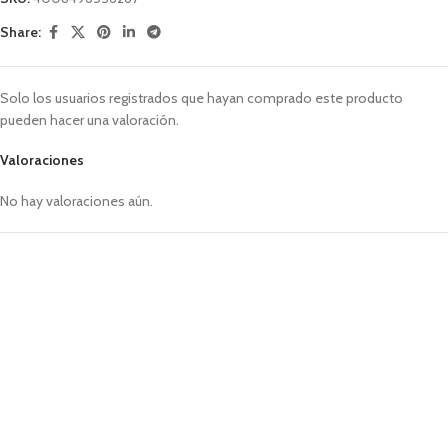
Share:
Solo los usuarios registrados que hayan comprado este producto
pueden hacer una valoración.
Valoraciones
No hay valoraciones aún.