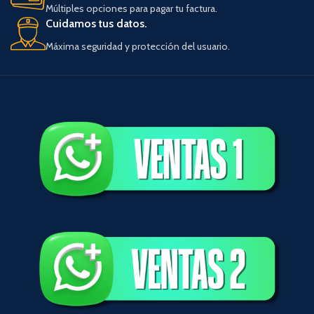
Múltiples opciones para pagar tu factura.
Cuidamos tus datos.
Máxima seguridad y protección del usuario.