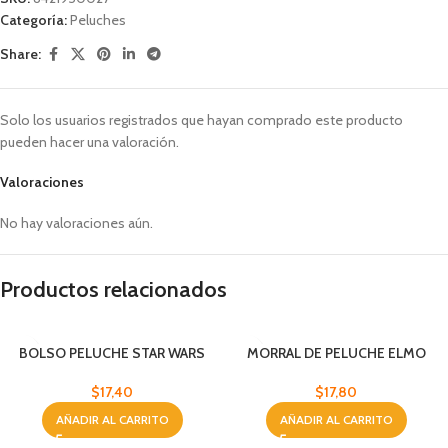
Categoría:
Peluches
Share:
Solo los usuarios registrados que hayan comprado este producto
pueden hacer una valoración.
Valoraciones
No hay valoraciones aún.
Productos relacionados
BOLSO PELUCHE STAR WARS
MORRAL DE PELUCHE ELMO
$
17,40
$
17,80
AÑADIR AL CARRITO
AÑADIR AL CARRITO