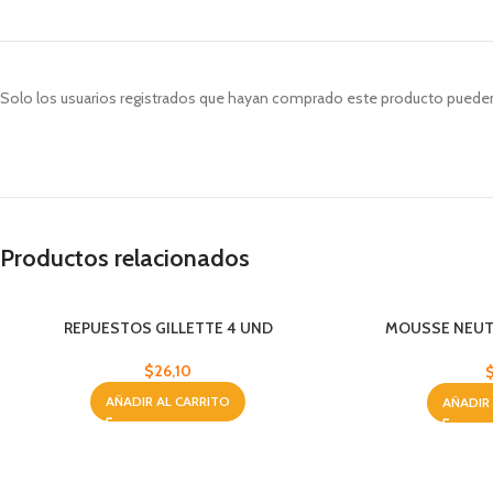
Solo los usuarios registrados que hayan comprado este producto pueden
Productos relacionados
REPUESTOS GILLETTE 4 UND
MOUSSE NEUT
CORP
$
26,10
AÑADIR AL CARRITO
AÑADIR