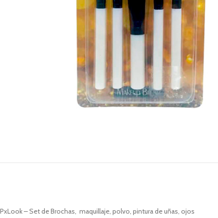
PxLook – Set de Brochas, maquillaje, polvo, pintura de uñas, ojos