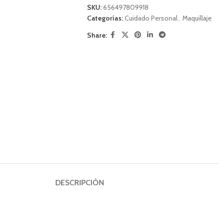
SKU:
656497809918
Categorías:
Cuidado Personal
,
Maquillaje
Share:
DESCRIPCIÓN