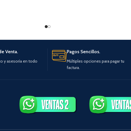
de Venta.
Pagos Sencillos.
o y asesoría en todo
Múltiples opciones para pagar tu
factura.