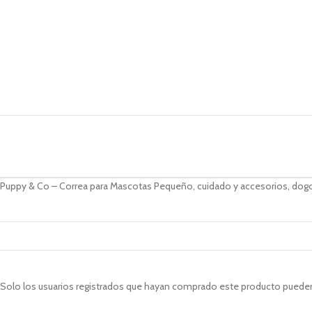
Puppy & Co – Correa para Mascotas Pequeño, cuidado y accesorios, dogo
Solo los usuarios registrados que hayan comprado este producto pueden