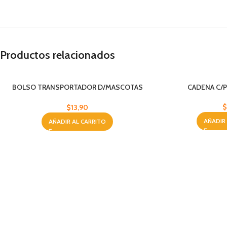
Productos relacionados
BOLSO TRANSPORTADOR D/MASCOTAS
CADENA C/
GRAND
$
$
13,90
AÑADIR
AÑADIR AL CARRITO