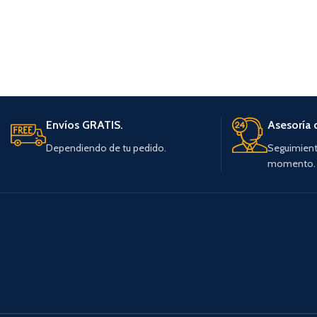
Envíos GRATIS.
Asesoría 
Dependiendo de tu pedido.
Seguimient
momento.