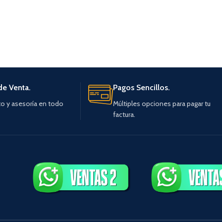
de Venta.
Pagos Sencillos.
o y asesoría en todo
Múltiples opciones para pagar tu
factura.