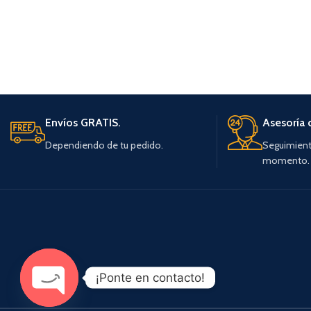
Envíos GRATIS.
Asesoría 
Dependiendo de tu pedido.
Seguimient
momento.
¡Ponte en contacto!