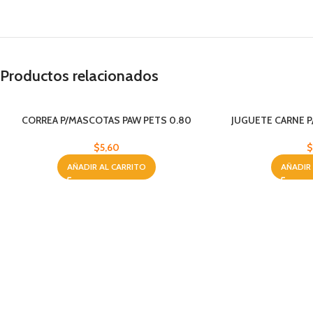
Productos relacionados
CORREA P/MASCOTAS PAW PETS 0.80
JUGUETE CARNE P
$
5,60
$
AÑADIR AL CARRITO
AÑADIR