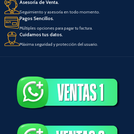
Asesoría de Venta.
Seguimiento y asesoría en todo momento.
Pagos Sencillos.
Múltiples opciones para pagar tu factura.
Cuidamos tus datos.
Máxima seguridad y protección del usuario.