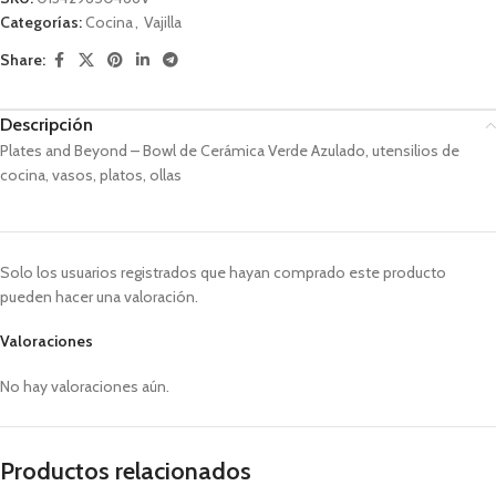
Categorías:
Cocina
,
Vajilla
Share:
Descripción
Plates and Beyond – Bowl de Cerámica Verde Azulado, utensilios de
cocina, vasos, platos, ollas
Solo los usuarios registrados que hayan comprado este producto
pueden hacer una valoración.
Valoraciones
No hay valoraciones aún.
Productos relacionados