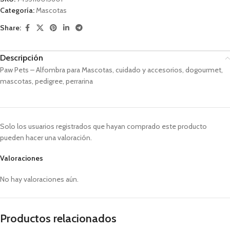
Categoría:
Mascotas
Share:
Descripción
Paw Pets – Alfombra para Mascotas, cuidado y accesorios, dogourmet,
mascotas, pedigree, perrarina
Solo los usuarios registrados que hayan comprado este producto
pueden hacer una valoración.
Valoraciones
No hay valoraciones aún.
Productos relacionados