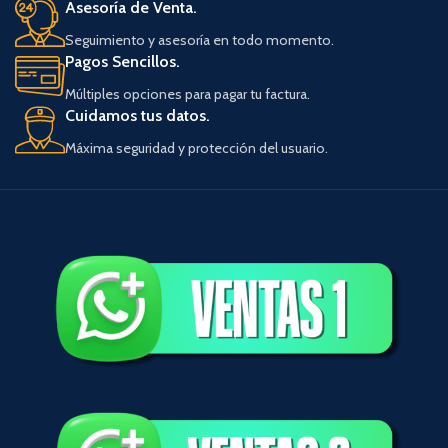
Asesoría de Venta.
Seguimiento y asesoría en todo momento.
Pagos Sencillos.
Múltiples opciones para pagar tu factura.
Cuidamos tus datos.
Máxima seguridad y protección del usuario.