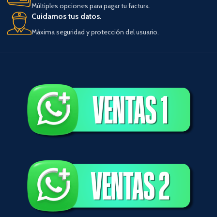
Múltiples opciones para pagar tu factura.
Cuidamos tus datos.
Máxima seguridad y protección del usuario.