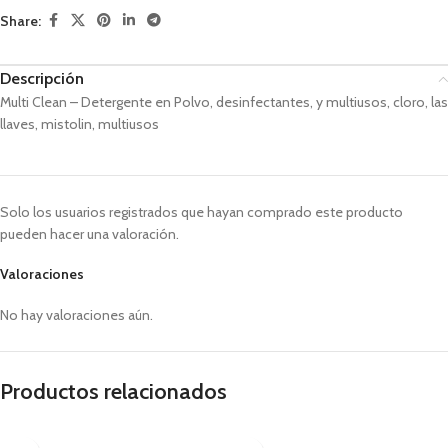
Share:
Descripción
Multi Clean – Detergente en Polvo, desinfectantes, y multiusos, cloro, las
llaves, mistolin, multiusos
Solo los usuarios registrados que hayan comprado este producto
pueden hacer una valoración.
Valoraciones
No hay valoraciones aún.
Productos relacionados