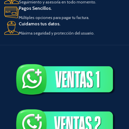
Seguimiento y asesoría en todo momento.
Pagos Sencillos.
Múltiples opciones para pagar tu factura.
Cuidamos tus datos.
Máxima seguridad y protección del usuario.